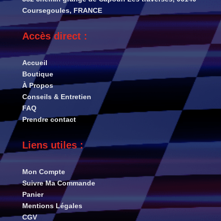
Coursegoules, FRANCE
Accès direct :
Accueil
Boutique
À Propos
Conseils & Entretien
FAQ
Prendre contact
Liens utiles :
Mon Compte
Suivre Ma Commande
Panier
Mentions Légales
CGV