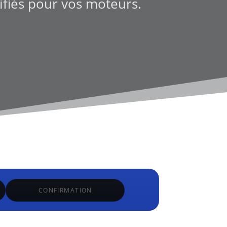
tifiés pour vos moteurs.
CONFIRMATION