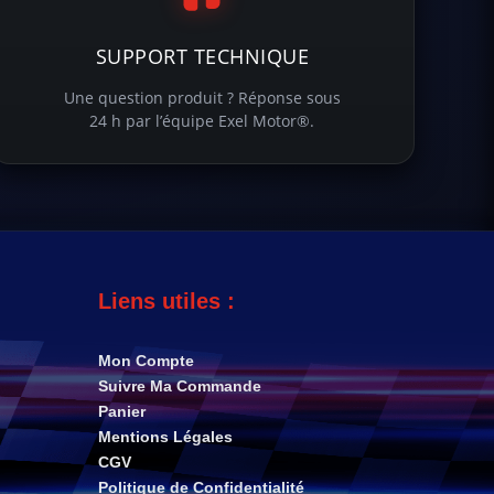
SUPPORT TECHNIQUE
Une question produit ? Réponse sous
24 h par l’équipe Exel Motor®.
Liens utiles :
Mon Compte
Suivre Ma Commande
Panier
Mentions Légales
CGV
Politique de Confidentialité