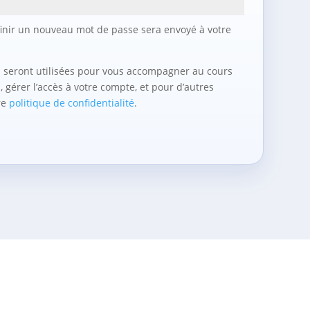
inir un nouveau mot de passe sera envoyé à votre
 seront utilisées pour vous accompagner au cours
, gérer l’accès à votre compte, et pour d’autres
re
politique de confidentialité
.