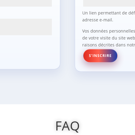
Un lien permettant de déf
adresse e-mail.
Vos données personnelles
de votre visite du site web
raisons décrites dans not
S’INSCRIRE
FAQ