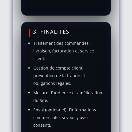
3. FINALITÉS
Traitement des commandes,
livraison, facturation et service
client.
Gestion de compte client,
prévention de la fraude et
obligations légales.
Mesure d’audience et amélioration
du Site.
Envoi (optionnel) d’informations
commerciales si vous y avez
consenti.