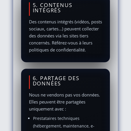
5. CONTENUS
INTÉGRÉS
Des contenus intégrés (vidéos, posts
sociaux, cartes…) peuvent collecter
des données via les sites tiers
concernés. Référez-vous à leurs
politiques de confidentialité.
6. PARTAGE DES
DONNÉES
Nous ne vendons pas vos données.
Elles peuvent être partagées
uniquement avec :
Prestataires techniques
(hébergement, maintenance, e-