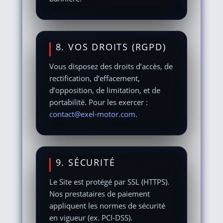
8. VOS DROITS (RGPD)
Vous disposez des droits d’accès, de
rectification, d’effacement,
d’opposition, de limitation, et de
portabilité. Pour les exercer :
contact@exel-motor.com
.
9. SÉCURITÉ
Le Site est protégé par SSL (HTTPS).
Nos prestataires de paiement
appliquent les normes de sécurité
en vigueur (ex. PCI-DSS).