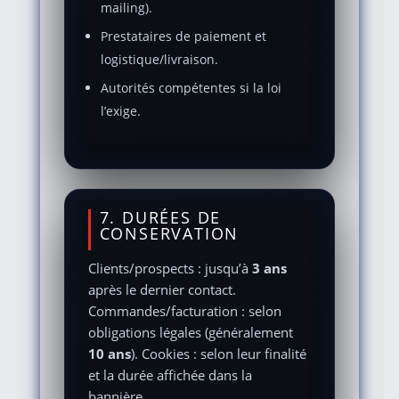
mailing).
Prestataires de paiement et
logistique/livraison.
Autorités compétentes si la loi
l’exige.
7. DURÉES DE
CONSERVATION
Clients/prospects : jusqu’à
3 ans
après le dernier contact.
Commandes/facturation : selon
obligations légales (généralement
10 ans
). Cookies : selon leur finalité
et la durée affichée dans la
bannière.