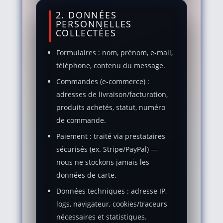
2. DONNÉES
PERSONNELLES
COLLECTÉES
Formulaires : nom, prénom, e-mail,
téléphone, contenu du message.
Commandes (e-commerce) :
adresses de livraison/facturation,
produits achetés, statut, numéro
de commande.
Paiement : traité via prestataires
sécurisés (ex. Stripe/PayPal) —
nous ne stockons jamais les
données de carte.
Données techniques : adresse IP,
logs, navigateur, cookies/traceurs
nécessaires et statistiques.