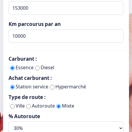
Km parcourus par an
Carburant :
Essence
Diesel
Achat carburant :
Station service
Hypermarché
Type de route :
Ville
Autoroute
Mixte
% Autoroute