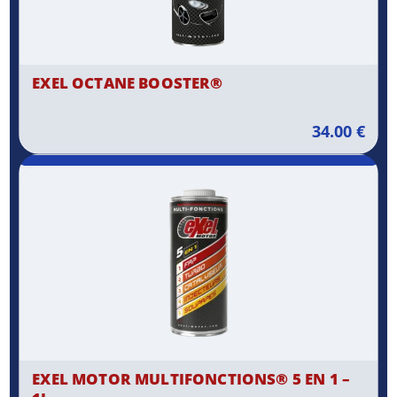
EXEL OCTANE BOOSTER®
34.00
€
EXEL MOTOR MULTIFONCTIONS® 5 EN 1 –