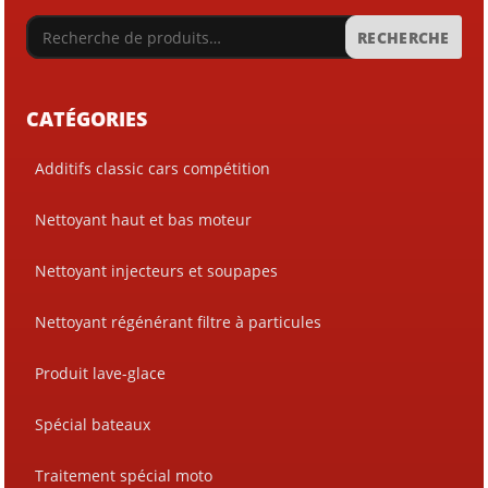
RECHERCHE
CATÉGORIES
Additifs classic cars compétition
Nettoyant haut et bas moteur
Nettoyant injecteurs et soupapes
Nettoyant régénérant filtre à particules
Produit lave-glace
Spécial bateaux
Traitement spécial moto