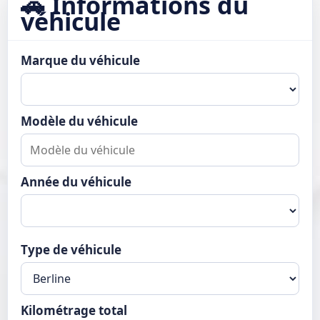
🚗 Informations du
véhicule
Marque du véhicule
Modèle du véhicule
Année du véhicule
Type de véhicule
Kilométrage total