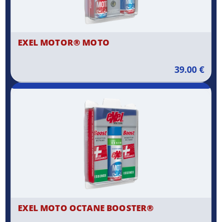
EXEL MOTOR® MOTO
39.00
€
EXEL MOTO OCTANE BOOSTER®