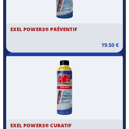
EXEL POWER3® PRÉVENTIF
19.50
€
EXEL POWER3® CURATIF