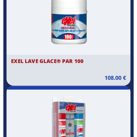
EXEL LAVE GLACE® PAR 100
108.00
€