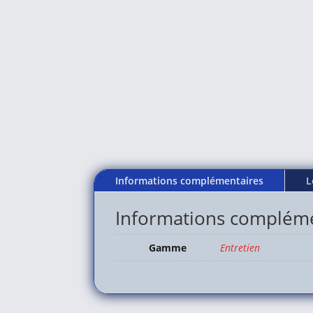
Informations complémentaires
L
Informations complém
Gamme
Entretien