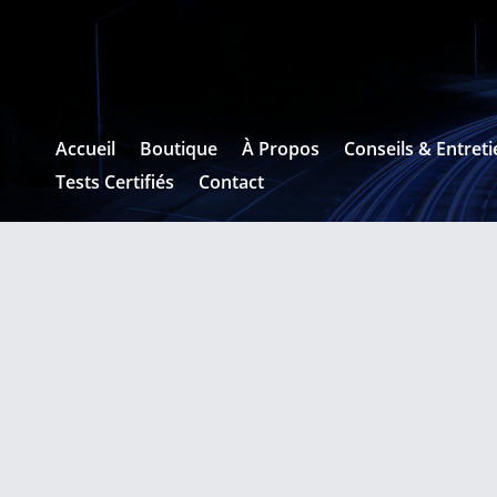
Accueil
Boutique
À Propos
Conseils & Entreti
Tests Certifiés
Contact