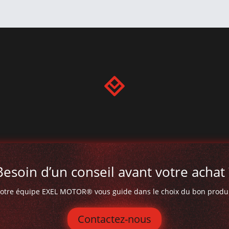
Besoin d’un conseil avant votre achat 
otre équipe EXEL MOTOR® vous guide dans le choix du bon produi
Contactez-nous